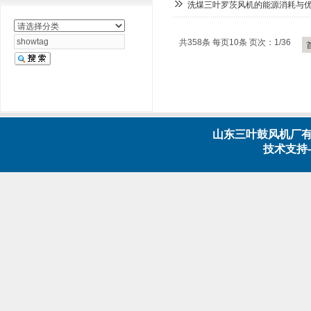
洗煤三叶罗茨风机的能源消耗与
共358条 每页10条 页次：1/36
山东三叶鼓风机厂有限
技术支持