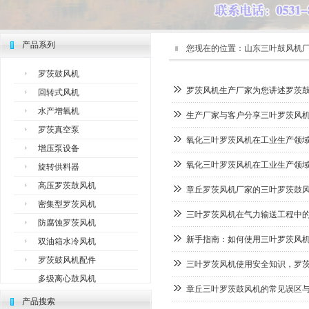
产品系列
您现在的位置：
山东三叶鼓风机
罗茨鼓风机
罗茨风机生产厂家为您讲述罗茨
回转式风机
水产增氧机
生产厂家与客户分享三叶罗茨风
罗茨真空泵
氧化三叶罗茨风机在工业生产领
增压泵设备
氧化三叶罗茨风机在工业生产领
旋转供料器
高压罗茨鼓风机
章丘罗茨风机厂家的三叶罗茨鼓
密集型罗茨风机
三叶罗茨风机在气力输送工程中
防腐蚀罗茨风机
新手指南：如何使用三叶罗茨风
双油箱水冷风机
罗茨鼓风机配件
三叶罗茨风机使用安全知识，罗
多级离心鼓风机
章丘三叶罗茨鼓风机的常见误区
产品搜索